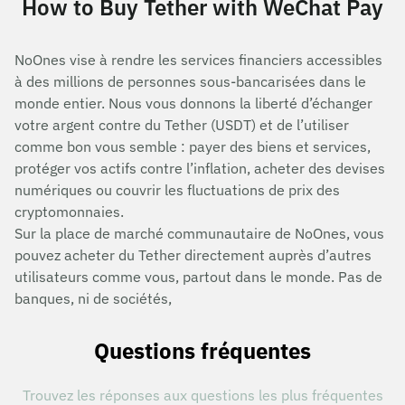
How to Buy Tether with WeChat Pay
NoOnes vise à rendre les services financiers accessibles
à des millions de personnes sous-bancarisées dans le
monde entier. Nous vous donnons la liberté d’échanger
votre argent contre du Tether (USDT) et de l’utiliser
comme bon vous semble : payer des biens et services,
protéger vos actifs contre l’inflation, acheter des devises
numériques ou couvrir les fluctuations de prix des
cryptomonnaies.
Sur la place de marché communautaire de NoOnes, vous
pouvez acheter du Tether directement auprès d’autres
utilisateurs comme vous, partout dans le monde. Pas de
banques, ni de sociétés,
Questions fréquentes
Trouvez les réponses aux questions les plus fréquentes