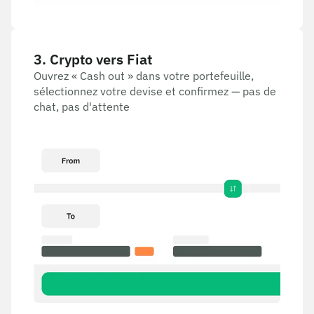
3
.
Crypto vers Fiat
Ouvrez « Cash out » dans votre portefeuille,
sélectionnez votre devise et confirmez — pas de
chat, pas d'attente