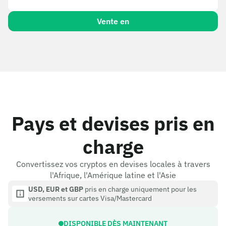
Vente en
Pays et devises pris en
charge
Convertissez vos cryptos en devises locales à travers
l'Afrique, l'Amérique latine et l'Asie
USD, EUR et GBP
pris en charge uniquement pour les
versements sur cartes Visa/Mastercard
DISPONIBLE DÈS MAINTENANT