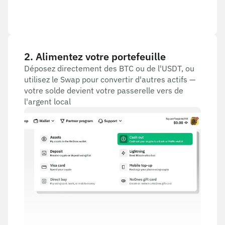
2
.
Alimentez votre portefeuille
Déposez directement des BTC ou de l'USDT, ou
utilisez le Swap pour convertir d'autres actifs —
votre solde devient votre passerelle vers de
l'argent local