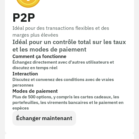
P2P
Idéal pour des transactions flexibles et des
marges plus élevées
Idéal pour un contrôle total sur les taux
et les modes de paiement
Comment ça fonctionne
Échangez directement avec d'autres utilisateurs et
discutez en temps réel
Interaction
Discutez et convenez des conditions avec de vraies
personnes
Modes de paiement
Plus de 500 options, y compris les cartes cadeaux, les
portefeuilles, les virements bancaires et le paiement en
espèces
Échanger maintenant