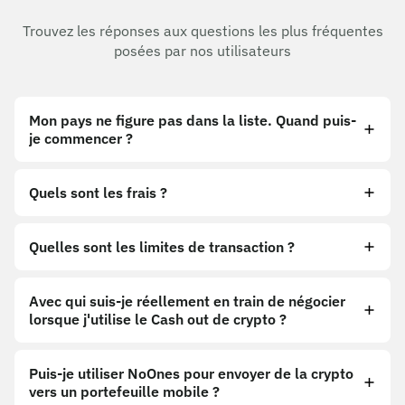
Trouvez les réponses aux questions les plus fréquentes
posées par nos utilisateurs
Mon pays ne figure pas dans la liste. Quand puis-
je commencer ?
Quels sont les frais ?
Quelles sont les limites de transaction ?
Avec qui suis-je réellement en train de négocier
lorsque j'utilise le Cash out de crypto ?
Puis-je utiliser NoOnes pour envoyer de la crypto
vers un portefeuille mobile ?