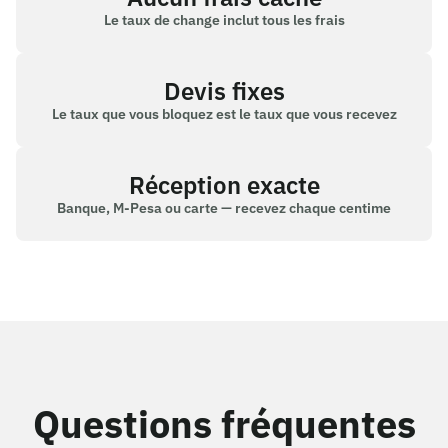
Le taux de change inclut tous les frais
Devis fixes
Le taux que vous bloquez est le taux que vous recevez
Réception exacte
Banque, M-Pesa ou carte — recevez chaque centime
Questions fréquentes