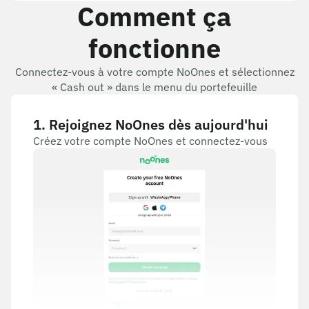
Comment ça
fonctionne
Connectez-vous à votre compte NoOnes et sélectionnez
« Cash out » dans le menu du portefeuille
1
.
Rejoignez NoOnes dès aujourd'hui
Créez votre compte NoOnes et connectez-vous