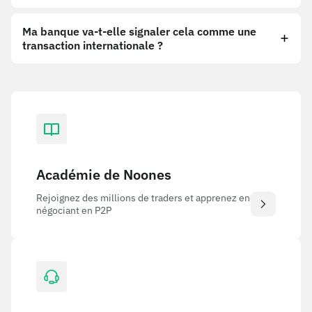
Ma banque va-t-elle signaler cela comme une
transaction internationale ?
Académie de Noones
Rejoignez des millions de traders et apprenez en
négociant en P2P