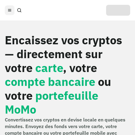
Encaissez vos cryptos
— directement sur
votre
carte
, votre
compte bancaire
ou
votre
portefeuille
MoMo
Convertissez vos cryptos en devise locale en quelques
minutes. Envoyez des fonds vers votre carte, votre
compte bancaire ou votre portefeuille mobile avec