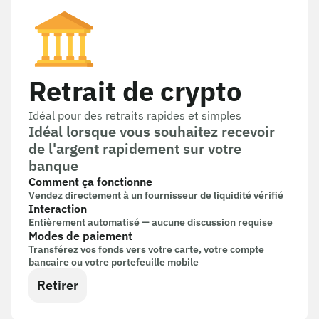
Retrait de crypto
Idéal pour des retraits rapides et simples
Idéal lorsque vous souhaitez recevoir
de l'argent rapidement sur votre
banque
Comment ça fonctionne
Vendez directement à un fournisseur de liquidité vérifié
Interaction
Entièrement automatisé — aucune discussion requise
Modes de paiement
Transférez vos fonds vers votre carte, votre compte
bancaire ou votre portefeuille mobile
Retirer