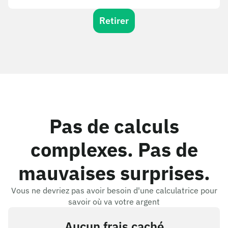
Retirer
Pas de calculs
complexes. Pas de
mauvaises surprises.
Vous ne devriez pas avoir besoin d'une calculatrice pour
savoir où va votre argent
Aucun frais caché