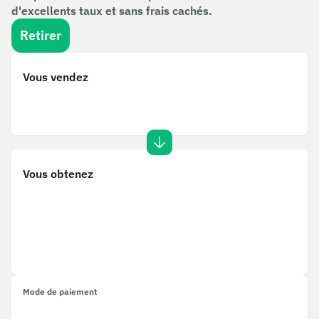
d'excellents taux et sans frais cachés.
Retirer
Vous vendez
Vous obtenez
Mode de paiement