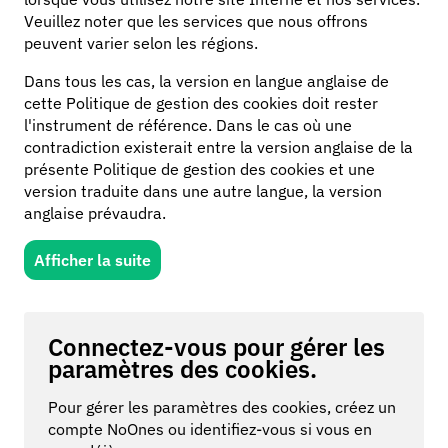
Veuillez noter que les services que nous offrons
peuvent varier selon les régions.
Dans tous les cas, la version en langue anglaise de
cette Politique de gestion des cookies doit rester
l'instrument de référence. Dans le cas où une
contradiction existerait entre la version anglaise de la
présente Politique de gestion des cookies et une
version traduite dans une autre langue, la version
anglaise prévaudra.
Afficher la suite
Connectez-vous pour gérer les
paramètres des cookies.
Pour gérer les paramètres des cookies, créez un
compte NoOnes ou identifiez-vous si vous en