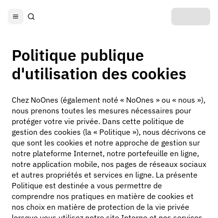
Politique publique
d'utilisation des cookies
Chez NoOnes (également noté « NoOnes » ou « nous »),
nous prenons toutes les mesures nécessaires pour
protéger votre vie privée. Dans cette politique de
gestion des cookies (la « Politique »), nous décrivons ce
que sont les cookies et notre approche de gestion sur
notre plateforme Internet, notre portefeuille en ligne,
notre application mobile, nos pages de réseaux sociaux
et autres propriétés et services en ligne. La présente
Politique est destinée a vous permettre de
comprendre nos pratiques en matière de cookies et
nos choix en matière de protection de la vie privée
lorsque vous utilisez notre site Interne et nos services.