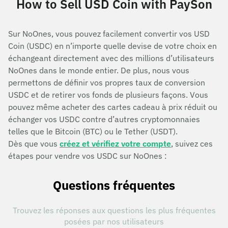
How to Sell USD Coin with PaySon
Sur NoOnes, vous pouvez facilement convertir vos USD
Coin (USDC) en n’importe quelle devise de votre choix en
échangeant directement avec des millions d’utilisateurs
NoOnes dans le monde entier. De plus, nous vous
permettons de définir vos propres taux de conversion
USDC et de retirer vos fonds de plusieurs façons. Vous
pouvez même acheter des cartes cadeau à prix réduit ou
échanger vos USDC contre d’autres cryptomonnaies
telles que le Bitcoin (BTC) ou le Tether (USDT).
Dès que vous
créez et vérifiez votre compte
, suivez ces
étapes pour vendre vos USDC sur NoOnes :
Questions fréquentes
Trouvez les réponses aux questions les plus fréquentes
posées par nos utilisateurs