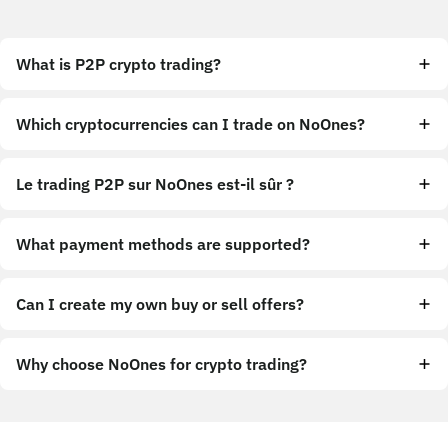
What is P2P crypto trading?
Which cryptocurrencies can I trade on NoOnes?
Le trading P2P sur NoOnes est-il sûr ?
What payment methods are supported?
Can I create my own buy or sell offers?
Why choose NoOnes for crypto trading?