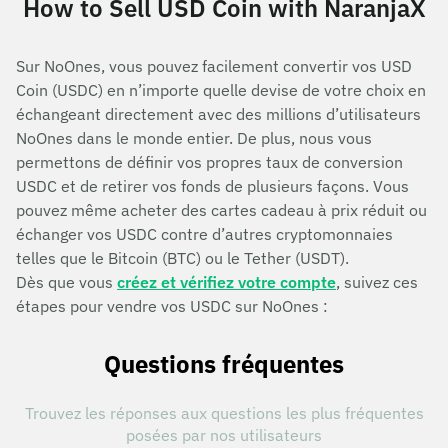
How to Sell USD Coin with NaranjaX
Sur NoOnes, vous pouvez facilement convertir vos USD
Coin (USDC) en n’importe quelle devise de votre choix en
échangeant directement avec des millions d’utilisateurs
NoOnes dans le monde entier. De plus, nous vous
permettons de définir vos propres taux de conversion
USDC et de retirer vos fonds de plusieurs façons. Vous
pouvez même acheter des cartes cadeau à prix réduit ou
échanger vos USDC contre d’autres cryptomonnaies
telles que le Bitcoin (BTC) ou le Tether (USDT).
Dès que vous
créez et vérifiez votre compte
, suivez ces
étapes pour vendre vos USDC sur NoOnes :
Questions fréquentes
Trouvez les réponses aux questions les plus fréquentes
posées par nos utilisateurs