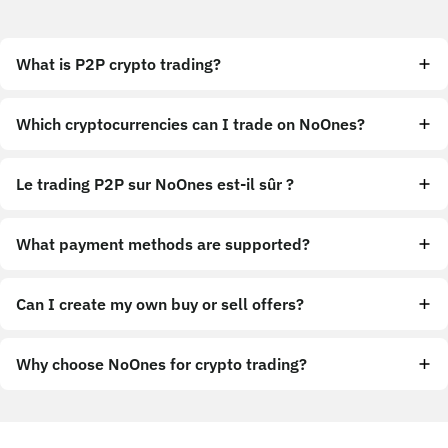
What is P2P crypto trading?
Which cryptocurrencies can I trade on NoOnes?
Le trading P2P sur NoOnes est-il sûr ?
What payment methods are supported?
Can I create my own buy or sell offers?
Why choose NoOnes for crypto trading?