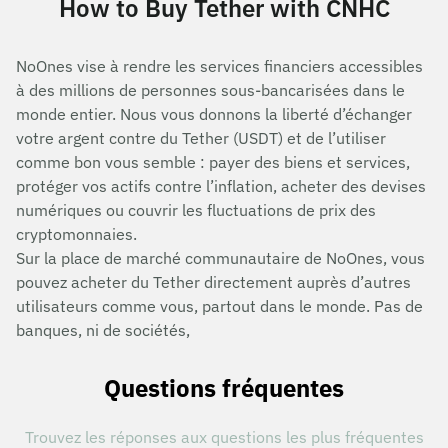
How to Buy Tether with CNHC
NoOnes vise à rendre les services financiers accessibles
à des millions de personnes sous-bancarisées dans le
monde entier. Nous vous donnons la liberté d’échanger
votre argent contre du Tether (USDT) et de l’utiliser
comme bon vous semble : payer des biens et services,
protéger vos actifs contre l’inflation, acheter des devises
numériques ou couvrir les fluctuations de prix des
cryptomonnaies.
Sur la place de marché communautaire de NoOnes, vous
pouvez acheter du Tether directement auprès d’autres
utilisateurs comme vous, partout dans le monde. Pas de
banques, ni de sociétés,
Questions fréquentes
Trouvez les réponses aux questions les plus fréquentes