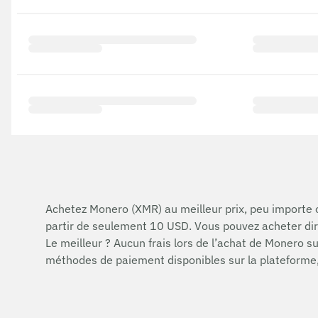
Achetez Monero (XMR) au meilleur prix, peu importe o
partir de seulement 10 USD. Vous pouvez acheter dir
Le meilleur ? Aucun frais lors de l’achat de Monero 
méthodes de paiement disponibles sur la plateforme