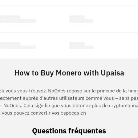
How to Buy Monero with Upaisa
ù vous vous trouvez. NoOnes repose sur le principe de la fina
ectement auprès d’autres utilisateurs comme vous – sans pas
sur NoOnes. Cela signifie que vous obtenez plus de cryptomon
, vous pouvez convertir vos espèces en
Questions fréquentes