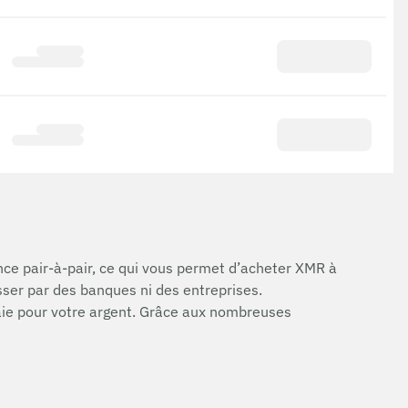
nce pair-à-pair, ce qui vous permet d’acheter XMR à
ser par des banques ni des entreprises.
naie pour votre argent. Grâce aux nombreuses