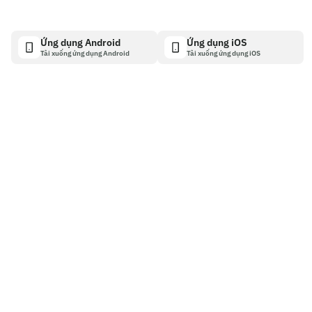
Ứng dụng Android
Ứng dụng iOS
Tải xuống ứng dụng Android
Tải xuống ứng dụng iOS