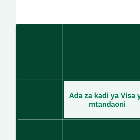
Ada za kadi ya Visa 
mtandaoni