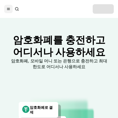
암호화폐를 충전하고
어디서나 사용하세요
암호화폐, 모바일 머니 또는 은행으로 충전하고 최대
한도로 어디서나 사용하세요
암호화폐로 결
제