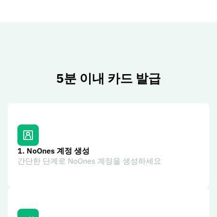
5분 이내 카드 발급
1.
NoOnes 계정 생성
간단한 단계로 NoOnes 계정을 생성하세요