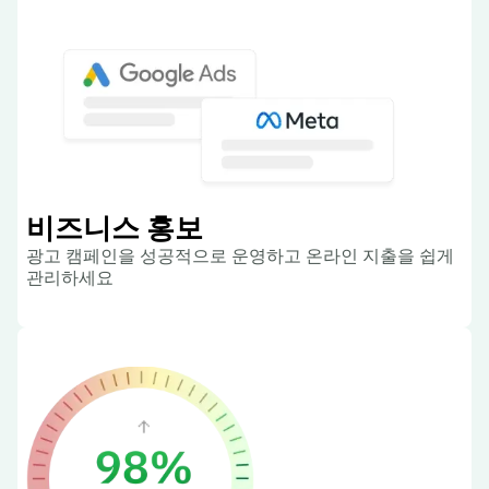
비즈니스 홍보
광고 캠페인을 성공적으로 운영하고 온라인 지출을 쉽게
관리하세요