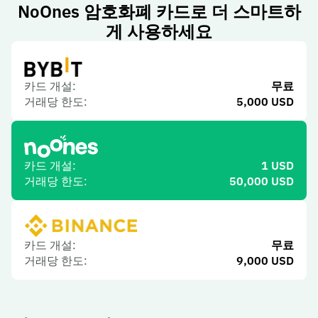
NoOnes 암호화폐 카드로 더 스마트하
게 사용하세요
카드 개설:
무료
거래당 한도:
5,000
USD
카드 개설:
1 USD
거래당 한도:
50,000
USD
카드 개설:
무료
거래당 한도:
9,000
USD