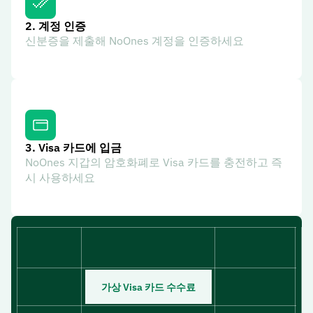
2.
계정 인증
신분증을 제출해 NoOnes 계정을 인증하세요
3.
Visa 카드에 입금
NoOnes 지갑의 암호화폐로 Visa 카드를 충전하고 즉
시 사용하세요
가상 Visa 카드 수수료