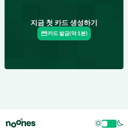
지금 첫 카드 생성하기
카드 발급(약 1분)