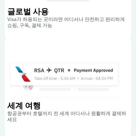
글로벌 사용
Visa가 허용되는 곳이라면 어디서나 안전하고 편리하게
쇼핑, 구독, 결제 가능
세계 여행
항공권부터 호텔까지 전 세계 어디서나 원활하게 결제하
세요