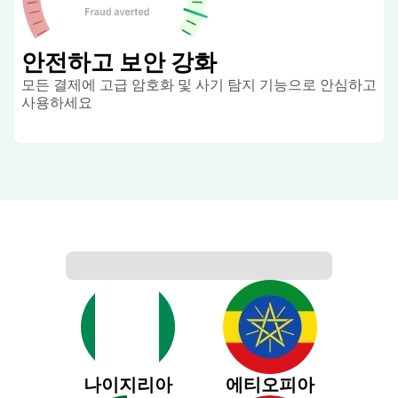
안전하고 보안 강화
모든 결제에 고급 암호화 및 사기 탐지 기능으로 안심하고
사용하세요
나이지리아
에티오피아