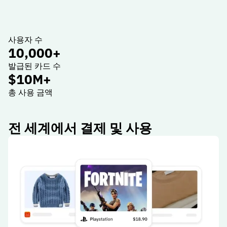
사용자 수
10,000
+
발급된 카드 수
$10M+
총 사용 금액
전 세계에서 결제 및 사용