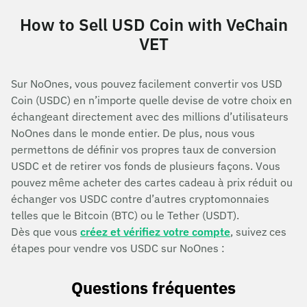
How to Sell USD Coin with VeChain
VET
Sur NoOnes, vous pouvez facilement convertir vos USD
Coin (USDC) en n’importe quelle devise de votre choix en
échangeant directement avec des millions d’utilisateurs
NoOnes dans le monde entier. De plus, nous vous
permettons de définir vos propres taux de conversion
USDC et de retirer vos fonds de plusieurs façons. Vous
pouvez même acheter des cartes cadeau à prix réduit ou
échanger vos USDC contre d’autres cryptomonnaies
telles que le Bitcoin (BTC) ou le Tether (USDT).
Dès que vous
créez et vérifiez votre compte
, suivez ces
étapes pour vendre vos USDC sur NoOnes :
Questions fréquentes