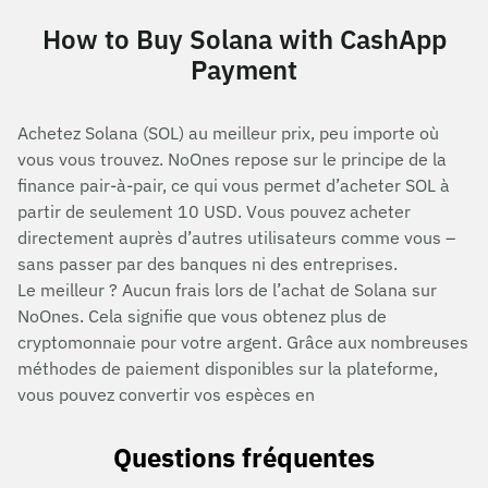
How to Buy Solana with CashApp
Payment
Achetez Solana (SOL) au meilleur prix, peu importe où
vous vous trouvez. NoOnes repose sur le principe de la
finance pair-à-pair, ce qui vous permet d’acheter SOL à
partir de seulement 10 USD. Vous pouvez acheter
directement auprès d’autres utilisateurs comme vous –
sans passer par des banques ni des entreprises.
Le meilleur ? Aucun frais lors de l’achat de Solana sur
NoOnes. Cela signifie que vous obtenez plus de
cryptomonnaie pour votre argent. Grâce aux nombreuses
méthodes de paiement disponibles sur la plateforme,
vous pouvez convertir vos espèces en
Questions fréquentes