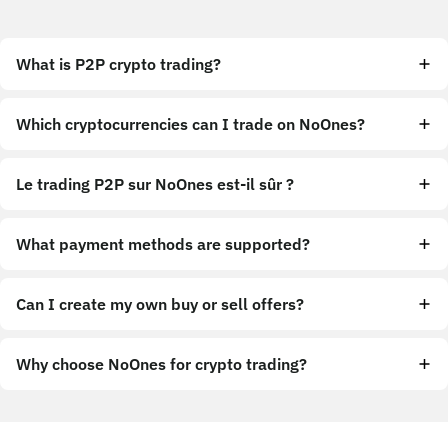
What is P2P crypto trading?
Which cryptocurrencies can I trade on NoOnes?
Le trading P2P sur NoOnes est-il sûr ?
What payment methods are supported?
Can I create my own buy or sell offers?
Why choose NoOnes for crypto trading?