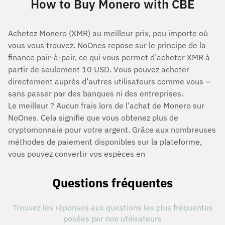
How to Buy Monero with CBE
Achetez Monero (XMR) au meilleur prix, peu importe où
vous vous trouvez. NoOnes repose sur le principe de la
finance pair-à-pair, ce qui vous permet d’acheter XMR à
partir de seulement 10 USD. Vous pouvez acheter
directement auprès d’autres utilisateurs comme vous –
sans passer par des banques ni des entreprises.
Le meilleur ? Aucun frais lors de l’achat de Monero sur
NoOnes. Cela signifie que vous obtenez plus de
cryptomonnaie pour votre argent. Grâce aux nombreuses
méthodes de paiement disponibles sur la plateforme,
vous pouvez convertir vos espèces en
Questions fréquentes
Trouvez les réponses aux questions les plus fréquentes
posées par nos utilisateurs